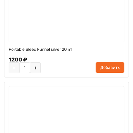
Portable Bleed Funnel silver 20 ml
1200 ₽
-
+
Добавить