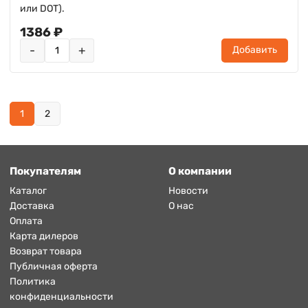
или DOT).
1386 ₽
-
+
Добавить
1
2
Покупателям
О компании
Каталог
Новости
Доставка
О нас
Оплата
Карта дилеров
Возврат товара
Публичная оферта
Политика
конфиденциальности