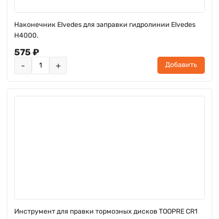
Наконечник Elvedes для заправки гидролинии Elvedes
H4000.
575 ₽
-
+
Добавить
Инструмент для правки тормозных дисков TOOPRE CR1