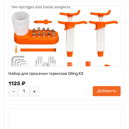
Набор для прокачки тормозов Oiling Kit
1125 ₽
-
+
Добавить