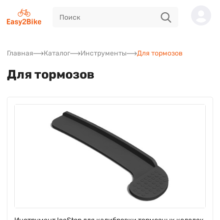
Главная
Каталог
Инструменты
Для тормозов
Для тормозов