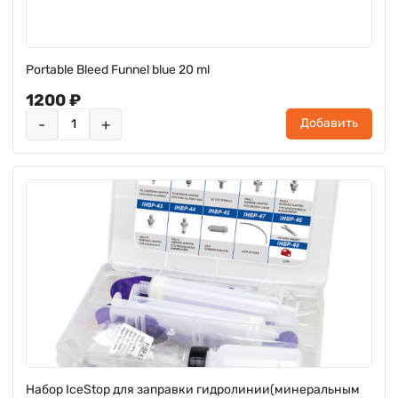
Portable Bleed Funnel blue 20 ml
1200 ₽
-
+
Добавить
Набор IceStop для заправки гидролинии(минеральным