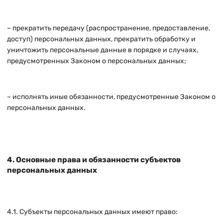
– прекратить передачу (распространение, предоставление,
доступ) персональных данных, прекратить обработку и
уничтожить персональные данные в порядке и случаях,
предусмотренных Законом о персональных данных;
– исполнять иные обязанности, предусмотренные Законом о
персональных данных.
4. Основные права и обязанности субъектов
персональных данных
4.1. Субъекты персональных данных имеют право: