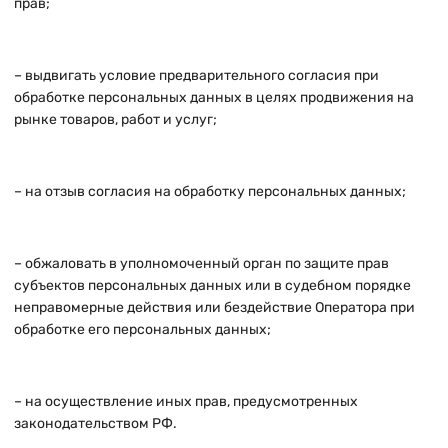
прав;
– выдвигать условие предварительного согласия при
обработке персональных данных в целях продвижения на
рынке товаров, работ и услуг;
– на отзыв согласия на обработку персональных данных;
– обжаловать в уполномоченный орган по защите прав
субъектов персональных данных или в судебном порядке
неправомерные действия или бездействие Оператора при
обработке его персональных данных;
– на осуществление иных прав, предусмотренных
законодательством РФ.