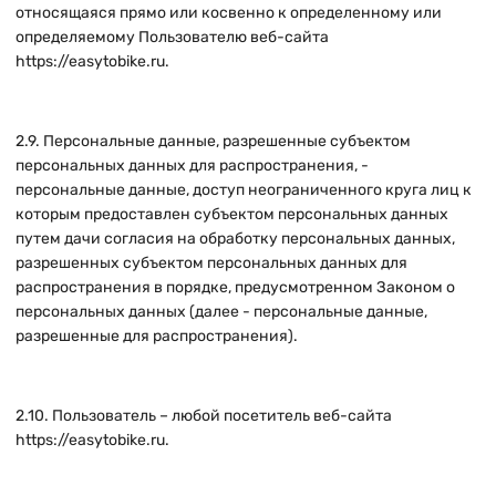
относящаяся прямо или косвенно к определенному или
определяемому Пользователю веб-сайта
https://easytobike.ru
.
2.9. Персональные данные, разрешенные субъектом
персональных данных для распространения, -
персональные данные, доступ неограниченного круга лиц к
которым предоставлен субъектом персональных данных
путем дачи согласия на обработку персональных данных,
разрешенных субъектом персональных данных для
распространения в порядке, предусмотренном Законом о
персональных данных (далее - персональные данные,
разрешенные для распространения).
2.10. Пользователь – любой посетитель веб-сайта
https://easytobike.ru
.