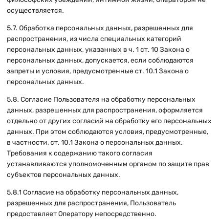
осуществляется.
5.7. Обработка персональных данных, разрешенных для
распространения, из числа специальных категорий
персональных данных, указанных в ч. 1 ст. 10 Закона о
персональных данных, допускается, если соблюдаются
запреты и условия, предусмотренные ст. 10.1 Закона о
персональных данных.
5.8. Согласие Пользователя на обработку персональных
данных, разрешенных для распространения, оформляется
отдельно от других согласий на обработку его персональных
данных. При этом соблюдаются условия, предусмотренные,
в частности, ст. 10.1 Закона о персональных данных.
Требования к содержанию такого согласия
устанавливаются уполномоченным органом по защите прав
субъектов персональных данных.
5.8.1 Согласие на обработку персональных данных,
разрешенных для распространения, Пользователь
предоставляет Оператору непосредственно.