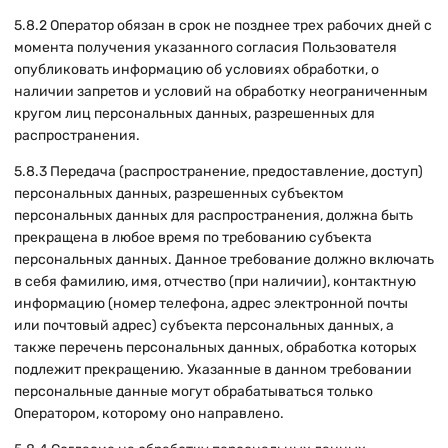
5.8.2 Оператор обязан в срок не позднее трех рабочих дней с
момента получения указанного согласия Пользователя
опубликовать информацию об условиях обработки, о
наличии запретов и условий на обработку неограниченным
кругом лиц персональных данных, разрешенных для
распространения.
5.8.3 Передача (распространение, предоставление, доступ)
персональных данных, разрешенных субъектом
персональных данных для распространения, должна быть
прекращена в любое время по требованию субъекта
персональных данных. Данное требование должно включать
в себя фамилию, имя, отчество (при наличии), контактную
информацию (номер телефона, адрес электронной почты
или почтовый адрес) субъекта персональных данных, а
также перечень персональных данных, обработка которых
подлежит прекращению. Указанные в данном требовании
персональные данные могут обрабатываться только
Оператором, которому оно направлено.