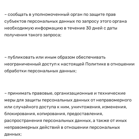
– сообщать в уполномоченный орган по защите прав
субъектов персональных данных по запросу этого органа
необходимую информацию в течение 30 дней с даты
получения такого запроса;
– публиковать или иным образом обеспечивать
неограниченный доступ к настоящей Политике в отношении
обработки персональных данных;
– принимать правовые, организационные и технические
меры для защиты персональных данных от неправомерного
или случайного доступа к ним, уничтожения, изменения,
блокирования, копирования, предоставления,
распространения персональных данных, а также от иных
неправомерных действий в отношении персональных
данных;