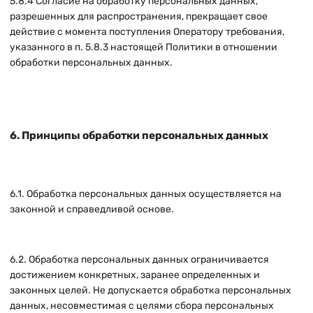
5.8.4 Согласие на обработку персональных данных,
разрешенных для распространения, прекращает свое
действие с момента поступления Оператору требования,
указанного в п. 5.8.3 настоящей Политики в отношении
обработки персональных данных.
6. Принципы обработки персональных данных
6.1. Обработка персональных данных осуществляется на
законной и справедливой основе.
6.2. Обработка персональных данных ограничивается
достижением конкретных, заранее определенных и
законных целей. Не допускается обработка персональных
данных, несовместимая с целями сбора персональных