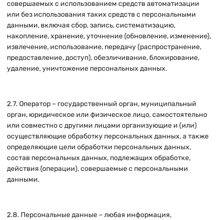
совершаемых с использованием средств автоматизации
или без использования таких средств с персональными
данными, включая сбор, запись, систематизацию,
накопление, хранение, уточнение (обновление, изменение),
извлечение, использование, передачу (распространение,
предоставление, доступ), обезличивание, блокирование,
удаление, уничтожение персональных данных.
2.7. Оператор – государственный орган, муниципальный
орган, юридическое или физическое лицо, самостоятельно
или совместно с другими лицами организующие и (или)
осуществляющие обработку персональных данных, а также
определяющие цели обработки персональных данных,
состав персональных данных, подлежащих обработке,
действия (операции), совершаемые с персональными
данными.
2.8. Персональные данные – любая информация,