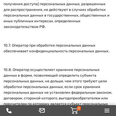
получения доступа) персональных данных, разрешенных
для распространения, не действуют в случаях обработки
персональных данных в государственных, общественных и
иных публичных интересах, определенных
законодательством РФ.
10.7. Оператор при обработке персональных данных
обеспечивает конфиденциальность персональных данных.
10.8. Оператор осуществляет хранение персональных
данных в форме, позволяющей определить субъекта
персональных данных, не дольше, чем этого требуют цели
обработки персональных данных, если срок хранения
персональных данных не установлен федеральным законом,
договором, стороной которого, выгодоприобретателем или
поручителем по которому является субъект персональных
0
данных.