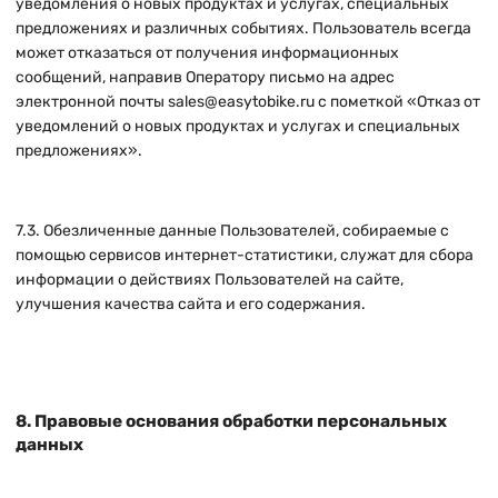
уведомления о новых продуктах и услугах, специальных
предложениях и различных событиях. Пользователь всегда
может отказаться от получения информационных
сообщений, направив Оператору письмо на адрес
электронной почты
sales@easytobike.ru
с пометкой «Отказ от
уведомлений о новых продуктах и услугах и специальных
предложениях».
7.3. Обезличенные данные Пользователей, собираемые с
помощью сервисов интернет-статистики, служат для сбора
информации о действиях Пользователей на сайте,
улучшения качества сайта и его содержания.
8. Правовые основания обработки персональных
данных