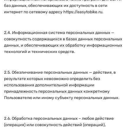
баз данных, обеспечивающих их доступность в сети
интернет по сетевому адресу
https://easytobike.ru
.
2.4. Информационная система персональных данных —
совокупность содержащихся в базах данных персональных
данных, и обеспечивающих их обработку информационных
технологий и технических средств.
2.5. Обезличивание персональных данных — действия, в
результате которых невозможно определить без
использования дополнительной информации
принадлежность персональных данных конкретному
Пользователю или иному субъекту персональных данных.
2.6. Обработка персональных данных – любое действие
(операция) или совокупность действий (операций),