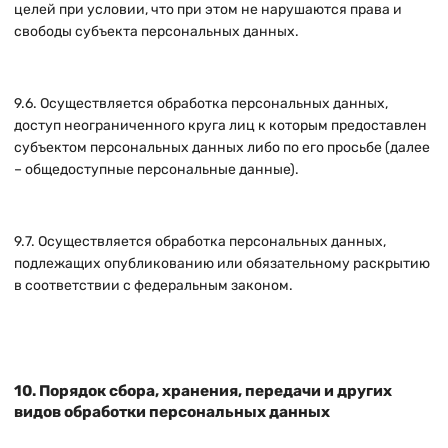
целей при условии, что при этом не нарушаются права и
свободы субъекта персональных данных.
9.6. Осуществляется обработка персональных данных,
доступ неограниченного круга лиц к которым предоставлен
субъектом персональных данных либо по его просьбе (далее
– общедоступные персональные данные).
9.7. Осуществляется обработка персональных данных,
подлежащих опубликованию или обязательному раскрытию
в соответствии с федеральным законом.
10. Порядок сбора, хранения, передачи и других
видов обработки персональных данных