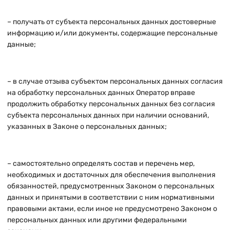
– получать от субъекта персональных данных достоверные
информацию и/или документы, содержащие персональные
данные;
– в случае отзыва субъектом персональных данных согласия
на обработку персональных данных Оператор вправе
продолжить обработку персональных данных без согласия
субъекта персональных данных при наличии оснований,
указанных в Законе о персональных данных;
– самостоятельно определять состав и перечень мер,
необходимых и достаточных для обеспечения выполнения
обязанностей, предусмотренных Законом о персональных
данных и принятыми в соответствии с ним нормативными
правовыми актами, если иное не предусмотрено Законом о
персональных данных или другими федеральными