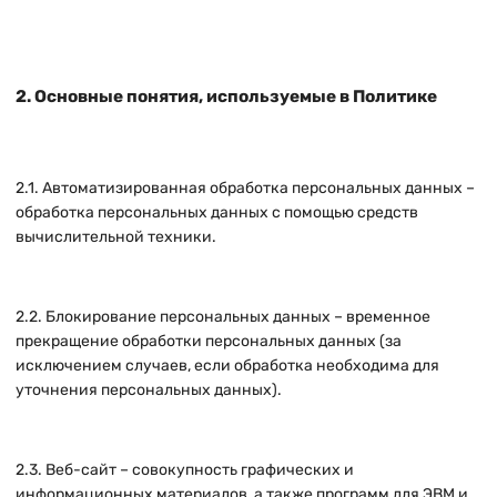
2. Основные понятия, используемые в Политике
2.1. Автоматизированная обработка персональных данных –
обработка персональных данных с помощью средств
вычислительной техники.
2.2. Блокирование персональных данных – временное
прекращение обработки персональных данных (за
исключением случаев, если обработка необходима для
уточнения персональных данных).
2.3. Веб-сайт – совокупность графических и
информационных материалов, а также программ для ЭВМ и