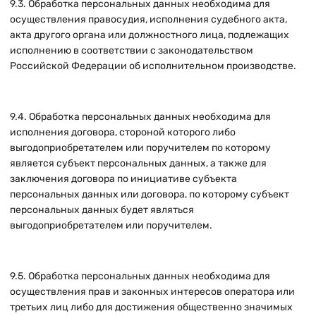
9.3. Обработка персональных данных необходима для
осуществления правосудия, исполнения судебного акта,
акта другого органа или должностного лица, подлежащих
исполнению в соответствии с законодательством
Российской Федерации об исполнительном производстве.
9.4. Обработка персональных данных необходима для
исполнения договора, стороной которого либо
выгодоприобретателем или поручителем по которому
является субъект персональных данных, а также для
заключения договора по инициативе субъекта
персональных данных или договора, по которому субъект
персональных данных будет являться
выгодоприобретателем или поручителем.
9.5. Обработка персональных данных необходима для
осуществления прав и законных интересов оператора или
третьих лиц либо для достижения общественно значимых