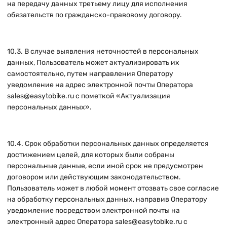
на передачу данных третьему лицу для исполнения
обязательств по гражданско-правовому договору.
10.3. В случае выявления неточностей в персональных
данных, Пользователь может актуализировать их
самостоятельно, путем направления Оператору
уведомление на адрес электронной почты Оператора
sales@easytobike.ru
с пометкой «Актуализация
персональных данных».
10.4. Срок обработки персональных данных определяется
достижением целей, для которых были собраны
персональные данные, если иной срок не предусмотрен
договором или действующим законодательством.
Пользователь может в любой момент отозвать свое согласие
на обработку персональных данных, направив Оператору
уведомление посредством электронной почты на
электронный адрес Оператора
sales@easytobike.ru
с