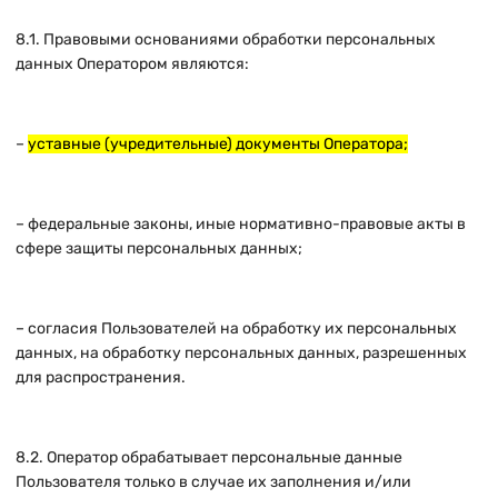
8.1. Правовыми основаниями обработки персональных
данных Оператором являются:
–
уставные (учредительные) документы Оператора;
– федеральные законы, иные нормативно-правовые акты в
сфере защиты персональных данных;
– согласия Пользователей на обработку их персональных
данных, на обработку персональных данных, разрешенных
для распространения.
8.2. Оператор обрабатывает персональные данные
Пользователя только в случае их заполнения и/или