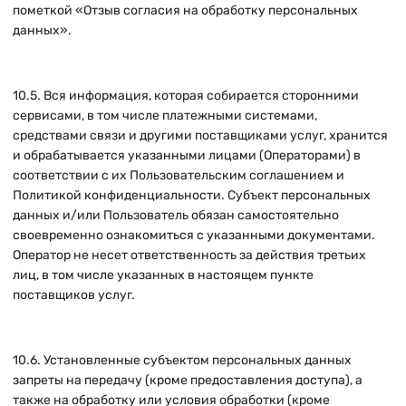
пометкой «Отзыв согласия на обработку персональных
данных».
10.5. Вся информация, которая собирается сторонними
сервисами, в том числе платежными системами,
средствами связи и другими поставщиками услуг, хранится
и обрабатывается указанными лицами (Операторами) в
соответствии с их Пользовательским соглашением и
Политикой конфиденциальности. Субъект персональных
данных и/или Пользователь обязан самостоятельно
своевременно ознакомиться с указанными документами.
Оператор не несет ответственность за действия третьих
лиц, в том числе указанных в настоящем пункте
поставщиков услуг.
10.6. Установленные субъектом персональных данных
запреты на передачу (кроме предоставления доступа), а
также на обработку или условия обработки (кроме