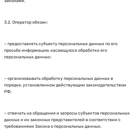
законами.
3.2. Оператор обязан:
– предоставлять субъекту персональных данных по его
просьбе информацию, касающуюся обработки его
персональных данных;
– организовывать обработку персональных данных в
порядке, установленном действующим законодательством
РФ;
– отвечать на обращения и запросы субъектов персональных
данных и их законных представителей в соответствии с
требованиями Закона о персональных данных;