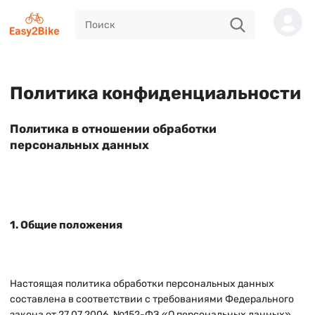
Политика конфиденциальности
Политика в отношении обработки
персональных данных
1. Общие положения
Настоящая политика обработки персональных данных
составлена в соответствии с требованиями Федерального
закона от 27.07.2006. №152-ФЗ «О персональных данных»