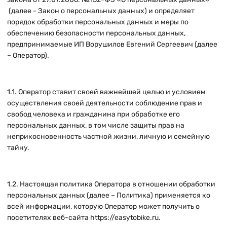
(далее - Закон о персональных данных) и определяет
порядок обработки персональных данных и меры по
обеспечению безопасности персональных данных,
предпринимаемые
ИП Ворушилов Евгений Сергеевич
(далее
– Оператор).
1.1. Оператор ставит своей важнейшей целью и условием
осуществления своей деятельности соблюдение прав и
свобод человека и гражданина при обработке его
персональных данных, в том числе защиты прав на
неприкосновенность частной жизни, личную и семейную
тайну.
1.2. Настоящая политика Оператора в отношении обработки
персональных данных (далее – Политика) применяется ко
всей информации, которую Оператор может получить о
посетителях веб-сайта
https://easytobike.ru
.