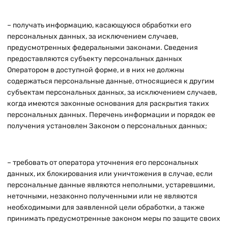
– получать информацию, касающуюся обработки его
персональных данных, за исключением случаев,
предусмотренных федеральными законами. Сведения
предоставляются субъекту персональных данных
Оператором в доступной форме, и в них не должны
содержаться персональные данные, относящиеся к другим
субъектам персональных данных, за исключением случаев,
когда имеются законные основания для раскрытия таких
персональных данных. Перечень информации и порядок ее
получения установлен Законом о персональных данных;
– требовать от оператора уточнения его персональных
данных, их блокирования или уничтожения в случае, если
персональные данные являются неполными, устаревшими,
неточными, незаконно полученными или не являются
необходимыми для заявленной цели обработки, а также
принимать предусмотренные законом меры по защите своих