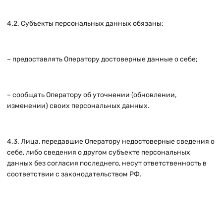
4.2. Субъекты персональных данных обязаны:
– предоставлять Оператору достоверные данные о себе;
– сообщать Оператору об уточнении (обновлении,
изменении) своих персональных данных.
4.3. Лица, передавшие Оператору недостоверные сведения о
себе, либо сведения о другом субъекте персональных
данных без согласия последнего, несут ответственность в
соответствии с законодательством РФ.