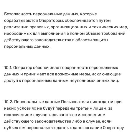
Безопасность персональных данных, которые
обрабатываются Оператором, обеспечивается путем
реализации правовых, организационных и технических мер,
необходимых для выполнения в полном объеме требований
действующего законодательства в области защиты
персональных данных.
10.1. Оператор обеспечивает сохранность персональных
данных и принимает все возможные меры, исключающие
доступ к персональным данным неуполномоченных лиц.
10.2. Персональные данные Пользователя никогда, ни при
каких условиях не будут переданы третьим лицам, за
исключением случаев, связанных с исполнением
действующего законодательства либо в случае, если
субъектом персональных данных дано согласие Оператору