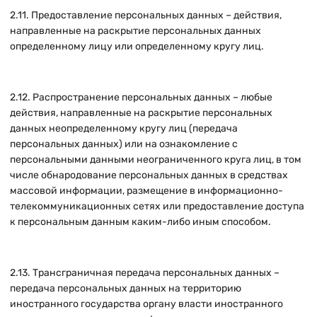
2.11. Предоставление персональных данных – действия,
направленные на раскрытие персональных данных
определенному лицу или определенному кругу лиц.
2.12. Распространение персональных данных – любые
действия, направленные на раскрытие персональных
данных неопределенному кругу лиц (передача
персональных данных) или на ознакомление с
персональными данными неограниченного круга лиц, в том
числе обнародование персональных данных в средствах
массовой информации, размещение в информационно-
телекоммуникационных сетях или предоставление доступа
к персональным данным каким-либо иным способом.
2.13. Трансграничная передача персональных данных –
передача персональных данных на территорию
иностранного государства органу власти иностранного