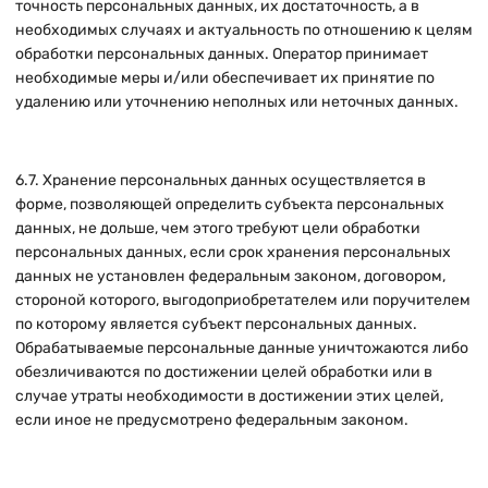
точность персональных данных, их достаточность, а в
необходимых случаях и актуальность по отношению к целям
обработки персональных данных. Оператор принимает
необходимые меры и/или обеспечивает их принятие по
удалению или уточнению неполных или неточных данных.
6.7. Хранение персональных данных осуществляется в
форме, позволяющей определить субъекта персональных
данных, не дольше, чем этого требуют цели обработки
персональных данных, если срок хранения персональных
данных не установлен федеральным законом, договором,
стороной которого, выгодоприобретателем или поручителем
по которому является субъект персональных данных.
Обрабатываемые персональные данные уничтожаются либо
обезличиваются по достижении целей обработки или в
случае утраты необходимости в достижении этих целей,
если иное не предусмотрено федеральным законом.