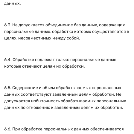
данных.
6.3. Не допускается объединение баз данных, содержащих
персональные данные, обработка которых осуществляется в
целях, несовместимых между собой.
6.4. Обработке подлежат только персональные данные,
которые отвечают целям их обработки.
6.5. Содержание и объем обрабатываемых персональных
данных соответствуют заявленным целям обработки. Не
допускается избыточность обрабатываемых персональных
данных по отношению к заявленным целям их обработки.
6.6. При обработке персональных данных обеспечивается