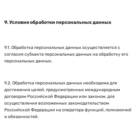
9. Условия обработки персональных данных
9.1. Обработка персональных данных осуществляется с
согласия субъекта персональных данных на обработку его
персональных данных.
9.2. Обработка персональных данных необходима для
достижения целей, предусмотренных международным
договором Российской Федерации или законом, для
осуществления возложенных законодательством
Российской Федерации на оператора функций, полномочий
и обязанностей.