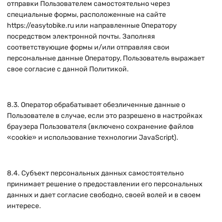
отправки Пользователем самостоятельно через
специальные формы, расположенные на сайте
https://easytobike.ru
или направленные Оператору
посредством электронной почты. Заполняя
соответствующие формы и/или отправляя свои
персональные данные Оператору, Пользователь выражает
свое согласие с данной Политикой.
8.3. Оператор обрабатывает обезличенные данные о
Пользователе в случае, если это разрешено в настройках
браузера Пользователя (включено сохранение файлов
«cookie» и использование технологии JavaScript).
8.4. Субъект персональных данных самостоятельно
принимает решение о предоставлении его персональных
данных и дает согласие свободно, своей волей и в своем
интересе.