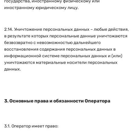
государства, иностранному физическому или
иностранному юридическому лицу.
2.14. Уничтожение персональных данных – любые действия,
в результате которых персональные данные уничтожаются
безвозвратно с невозможностью дальнейшего
восстановления содержания персональных данных в
информационной системе персональных данных и (или)
уничтожаются материальные носители персональных
данных.
3. Основные права и обязанности Оператора
3.1. Оператор имеет право: