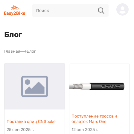
Блог
Главная
Блог
Поступление тросов и
Поставка спиц CNSpoke
оплеток Mars One
25 сен 2025 г.
12 сен 2025 г.