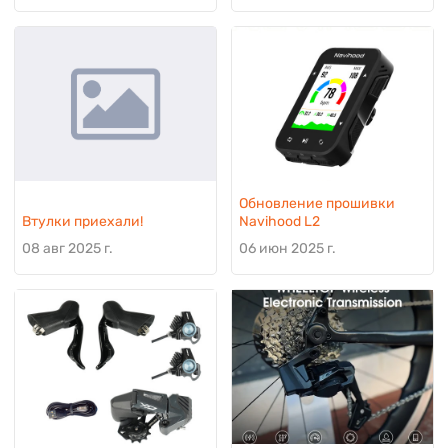
Обновление прошивки
Втулки приехали!
Navihood L2
08 авг 2025 г.
06 июн 2025 г.