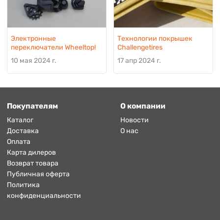
Электронные
Технологии покрышек
переключатели Wheeltop!
Challengetires
10 мая 2024 г.
17 апр 2024 г.
Покупателям
О компании
Каталог
Новости
Доставка
О нас
Оплата
Карта дилеров
Возврат товара
Публичная оферта
Политика
конфиденциальности