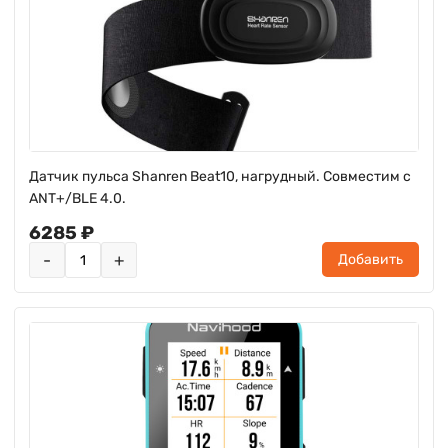
Датчик пульса Shanren Beat10, нагрудный. Совместим с
ANT+/BLE 4.0.
6285 ₽
-
+
Добавить