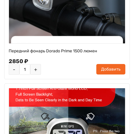
Передний фонарь Dorado Prime 1500 люмен
2850 ₽
-
+
Добавить