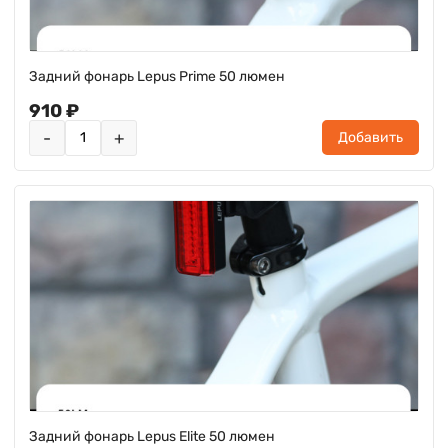
Задний фонарь Lepus Prime 50 люмен
910 ₽
-
+
Добавить
Задний фонарь Lepus Elite 50 люмен