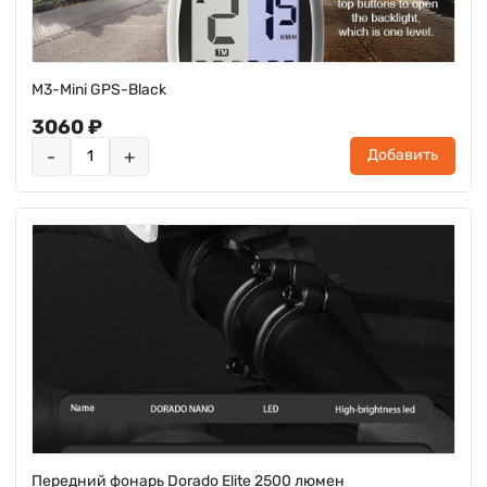
M3-Mini GPS-Black
3060 ₽
-
+
Добавить
Передний фонарь Dorado Elite 2500 люмен