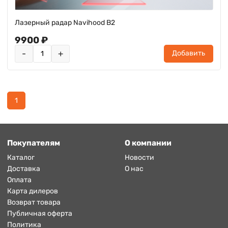
Лазерный радар Navihood B2
9900 ₽
-
+
Добавить
1
Покупателям
О компании
Каталог
Новости
Доставка
О нас
Оплата
Карта дилеров
Возврат товара
Публичная оферта
Политика