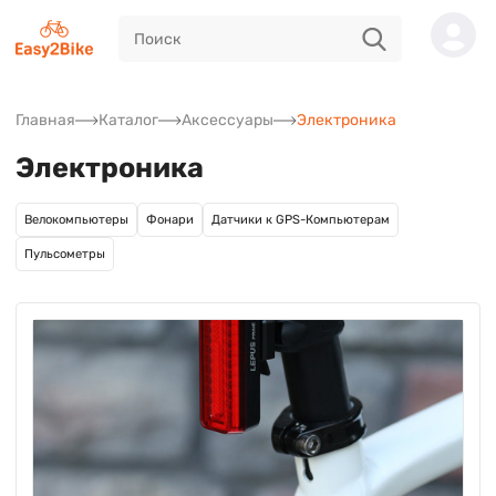
Главная
Каталог
Аксессуары
Электроника
Электроника
Велокомпьютеры
Фонари
Датчики к GPS-Компьютерам
Пульсометры