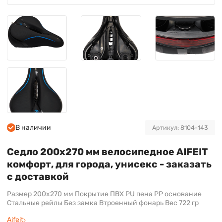
В наличии
Артикул: 8104-143
Седло 200х270 мм велосипедное AIFEIT
комфорт, для города, унисекс - заказать
с доставкой
Размер 200х270 мм Покрытие ПВХ PU пена PP основание
Стальные рейлы Без замка Втроенный фонарь Вес 722 гр
Aifeit