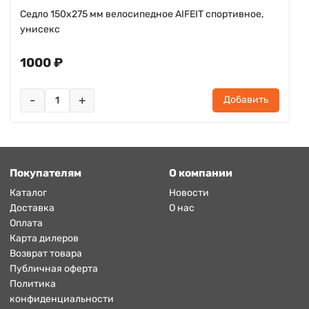
Седло 150х275 мм велосипедное AIFEIT спортивное,
унисекс
1000 ₽
-
+
Добавить
Покупателям
О компании
Каталог
Новости
Доставка
О нас
Оплата
Карта дилеров
Возврат товара
Публичная оферта
Политика
конфиденциальности