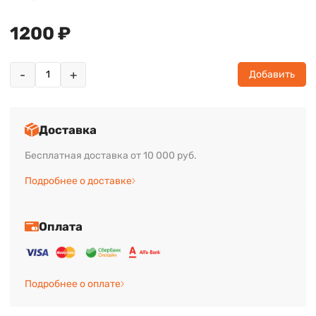
1200 ₽
-
+
Добавить
Доставка
Бесплатная доставка от 10 000 руб.
Подробнее о доставке
Оплата
Подробнее о оплате