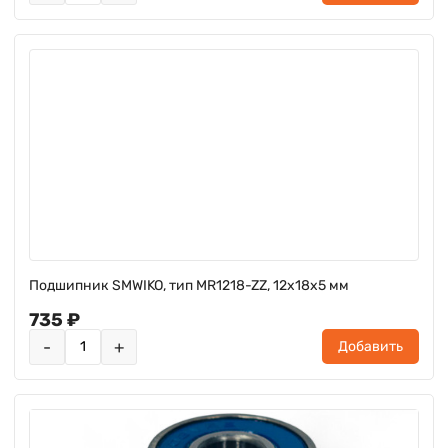
Подшипник SMWIKO, тип MR1218-ZZ, 12x18x5 мм
735 ₽
-
+
Добавить