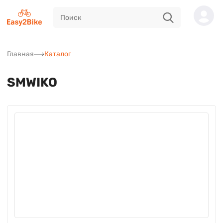
Главная
Каталог
SMWIKO