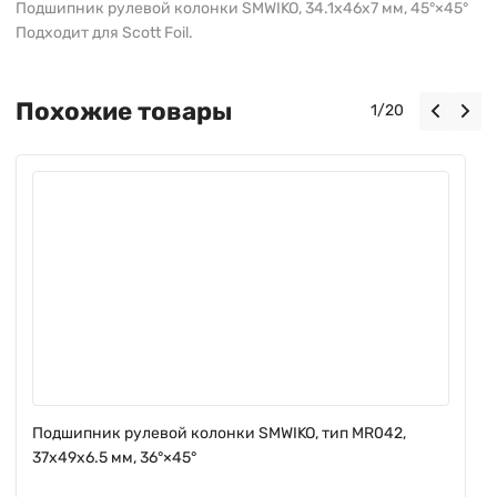
Подшипник рулевой колонки SMWIKO, 34.1x46x7 мм, 45°×45°
Подходит для Scott Foil.
Похожие товары
1
/
20
Подшипник рулевой колонки SMWIKO, тип MR042,
37x49x6.5 мм, 36°×45°