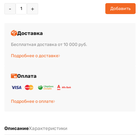
-
+
Добавить
Доставка
Бесплатная доставка от 10 000 руб.
Подробнее о доставке
Оплата
Подробнее о оплате
Описание
Характеристики