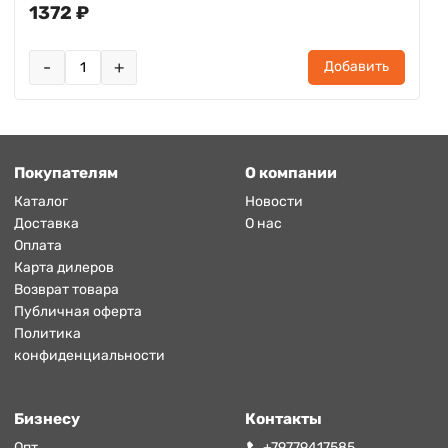
1372 ₽
-
+
Добавить
Покупателям
О компании
Каталог
Новости
Доставка
О нас
Оплата
Карта дилеров
Возврат товара
Публичная оферта
Политика
конфиденциальности
Бизнесу
Контакты
Опт
+79779417585