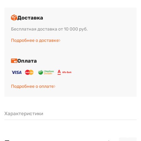
Доставка
Бесплатная доставка от 10 000 руб.
Подробнее о доставке
Оплата
Подробнее о оплате
Характеристики