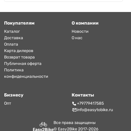
Покупателям
О компании
Каталог
Новости
Доставка
О нас
Оплата
Карта дилеров
Возврат товара
Публичная оферта
Политика
конфиденциальности
Бизнесу
Контакты
Опт
+79779417585
info@easytobike.ru
Все права защищены
© Easy2Bike 2017-2026