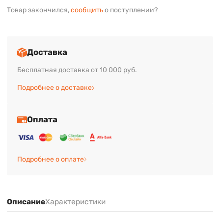
Товар закончился,
сообщить
о поступлении?
Доставка
Бесплатная доставка от 10 000 руб.
Подробнее о доставке
Оплата
Подробнее о оплате
Описание
Характеристики