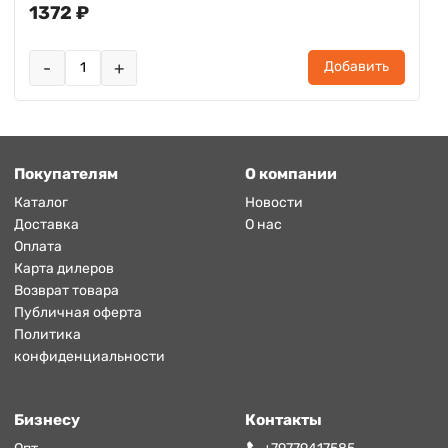
1372 ₽
-
+
Добавить
Покупателям
О компании
Каталог
Новости
Доставка
О нас
Оплата
Карта дилеров
Возврат товара
Публичная оферта
Политика
конфиденциальности
Бизнесу
Контакты