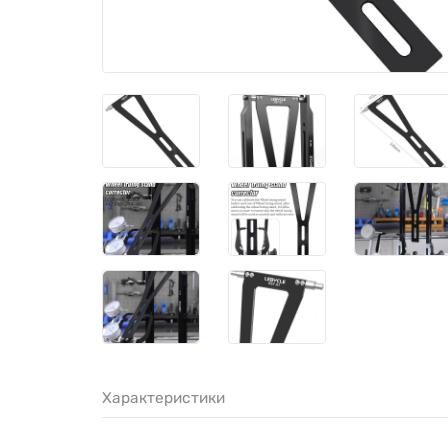
Характеристики