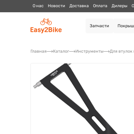
О нас
Новости
Доставка
Оплата
Дилеры
О
Запчасти
Покрыш
Главная
Каталог
Инструменты
Для втулок 