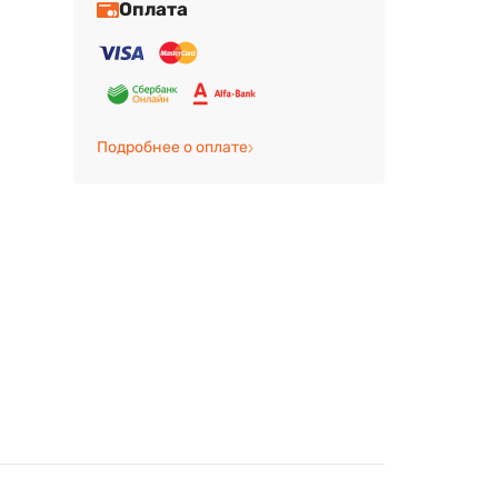
Оплата
Подробнее о оплате