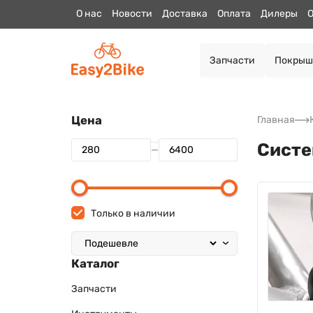
О нас
Новости
Доставка
Оплата
Дилеры
О
Запчасти
Покрыш
Цена
Главная
Систе
—
Только в наличии
Каталог
Запчасти