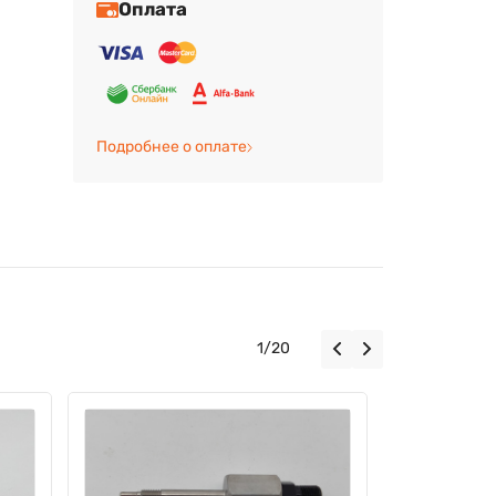
Оплата
Подробнее о оплате
1
/
20