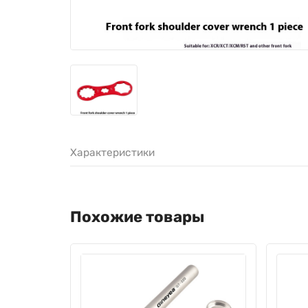
Характеристики
Похожие товары