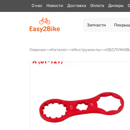
О нас
Новости
Доставка
Оплата
Дилеры
О
Запчасти
Покрыш
Главная
Каталог
Инструменты
ОБСЛУЖИВА