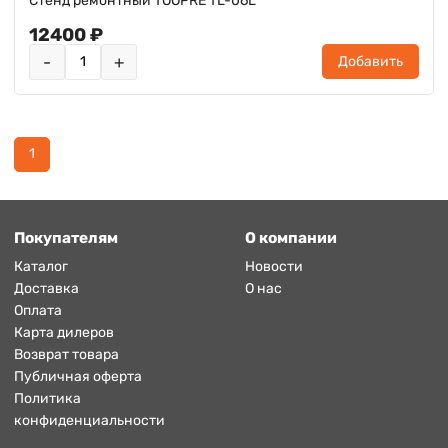
Стенд ремонтный TOOPRE TL-06L
12400 ₽
-
+
Добавить
1
Покупателям
О компании
Каталог
Новости
Доставка
О нас
Оплата
Карта дилеров
Возврат товара
Публичная оферта
Политика
конфиденциальности