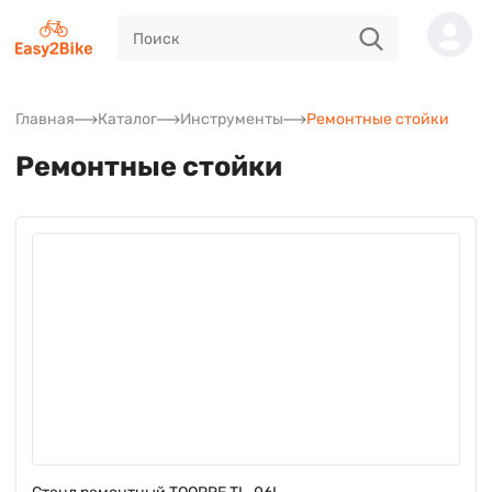
Главная
Каталог
Инструменты
Ремонтные стойки
Ремонтные стойки