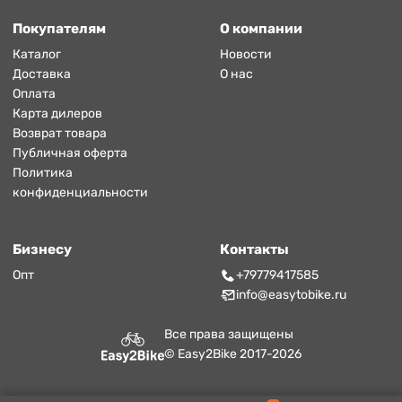
Покупателям
О компании
Каталог
Новости
Доставка
О нас
Оплата
Карта дилеров
Возврат товара
Публичная оферта
Политика
конфиденциальности
Бизнесу
Контакты
Опт
+79779417585
info@easytobike.ru
Все права защищены
© Easy2Bike 2017-2026