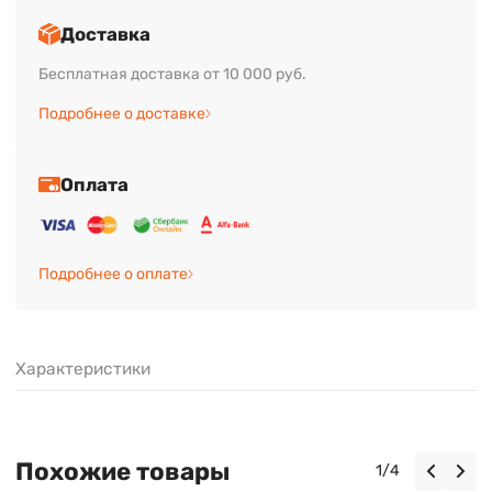
Доставка
Бесплатная доставка от 10 000 руб.
Подробнее о доставке
Оплата
Подробнее о оплате
Характеристики
Похожие товары
1
/
4