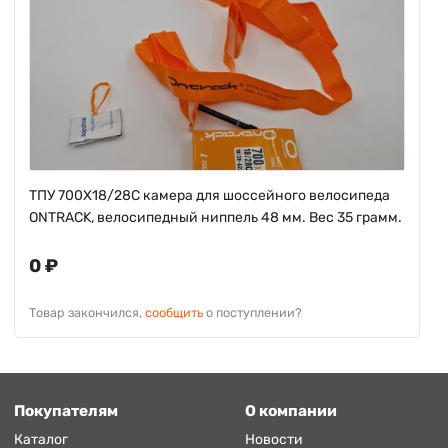
ТПУ 700X18/28C камера для шоссейного велосипеда
ONTRACK, велосипедный ниппель 48 мм. Вес 35 грамм.
0 ₽
Товар закончился,
сообщить
о поступлении?
Покупателям
О компании
Каталог
Новости