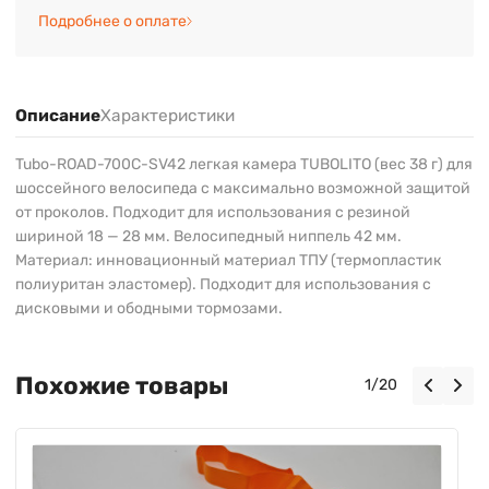
Подробнее о оплате
Описание
Характеристики
Tubo-ROAD-700C-SV42 легкая камера TUBOLITO (вес 38 г) для
шоссейного велосипеда с максимально возможной защитой
от проколов. Подходит для использования с резиной
шириной 18 — 28 мм. Велосипедный ниппель 42 мм.
Материал: инновационный материал ТПУ (термопластик
полиуритан эластомер). Подходит для использования с
дисковыми и ободными тормозами.
Похожие товары
1
/
20