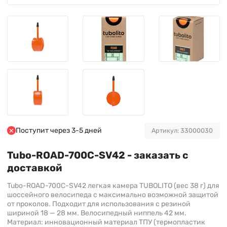
Поступит через 3-5 дней
Артикул: 33000030
Tubo-ROAD-700C-SV42 - заказать с
доставкой
Tubo-ROAD-700C-SV42 легкая камера TUBOLITO (вес 38 г) для
шоссейного велосипеда с максимально возможной защитой
от проколов. Подходит для использования с резиной
шириной 18 — 28 мм. Велосипедный ниппель 42 мм.
Материал: инновационный материал ТПУ (термопластик