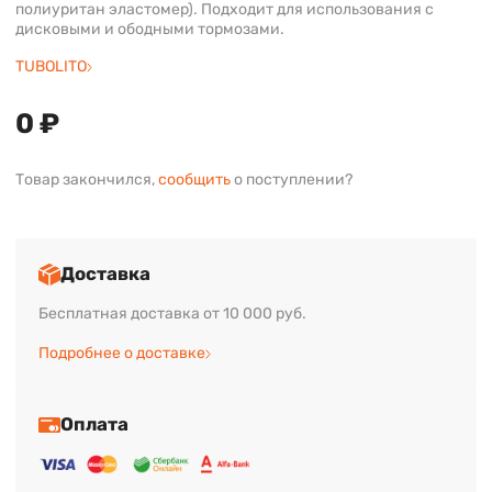
полиуритан эластомер). Подходит для использования с
дисковыми и ободными тормозами.
TUBOLITO
0 ₽
Товар закончился,
сообщить
о поступлении?
Доставка
Бесплатная доставка от 10 000 руб.
Подробнее о доставке
Оплата