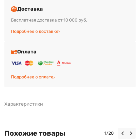
Доставка
Бесплатная доставка от 10 000 руб.
Подробнее о доставке
Оплата
Подробнее о оплате
Характеристики
Похожие товары
1
/
20