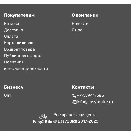
Покупателям
О компании
Каталог
Новости
Доставка
О нас
Оплата
Карта дилеров
Возврат товара
Публичная оферта
Политика
конфиденциальности
Бизнесу
Контакты
Опт
+79779417585
info@easytobike.ru
Все права защищены
© Easy2Bike 2017-2026