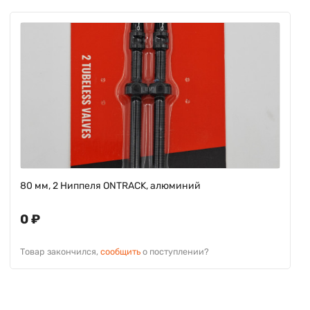
80 мм, 2 Ниппеля ONTRACK, алюминий
0 ₽
Товар закончился,
сообщить
о поступлении?