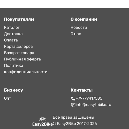
Покупателям
О компании
Каталог
Новости
Доставка
О нас
Оплата
Карта дилеров
Возврат товара
Публичная оферта
Политика
конфиденциальности
Бизнесу
Контакты
Опт
+79779417585
info@easytobike.ru
Все права защищены
© Easy2Bike 2017-2026