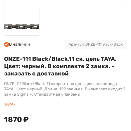
В наличии
Артикул: ONZE-111 Black/Black
ONZE-111 Black/Black,11 ск. цепь TAYA.
Цвет: черный. В комплекте 2 замка. -
заказать с доставкой
ONZE-111 Black/Black, 11 скоростная цепь для велосипеда
TAYA. Цвет: черный. Длина: 129 звеньев. В комплект входит 2
замка Sigma +. Стандартная упаковка
TAYA
1870 ₽