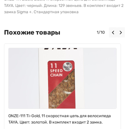
TAYA. Цвет: черный. Длина: 129 звеньев. В комплект входит 2
замка Sigma +. Стандартная упаковка
Похожие товары
1
/
10
ONZE-111 Ti-Gold, 11 скоростная цепь для велосипеда
TAYA. Цвет: золотой. В комплект входит 2 замка.