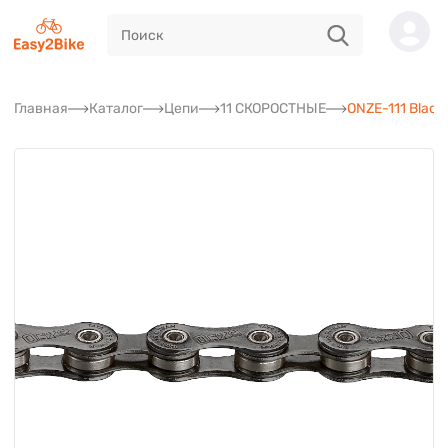
Главная
Каталог
Цепи
11 СКОРОСТНЫЕ
ONZE-111 Black/