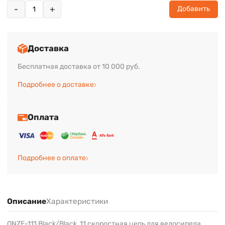
-
+
Добавить
Доставка
Бесплатная доставка от 10 000 руб.
Подробнее о доставке
Оплата
Подробнее о оплате
Описание
Характеристики
ONZE-111 Black/Black, 11 скоростная цепь для велосипеда