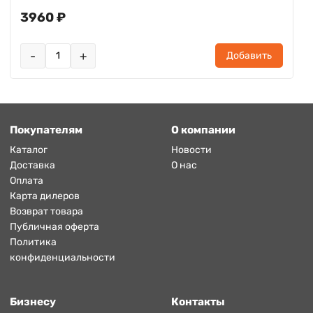
3960 ₽
-
+
Добавить
Покупателям
О компании
Каталог
Новости
Доставка
О нас
Оплата
Карта дилеров
Возврат товара
Публичная оферта
Политика
конфиденциальности
Бизнесу
Контакты