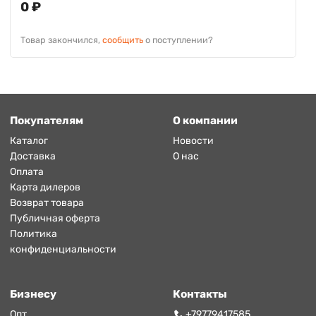
0 ₽
Товар закончился,
сообщить
о поступлении?
Покупателям
О компании
Каталог
Новости
Доставка
О нас
Оплата
Карта дилеров
Возврат товара
Публичная оферта
Политика
конфиденциальности
Бизнесу
Контакты
Опт
+79779417585