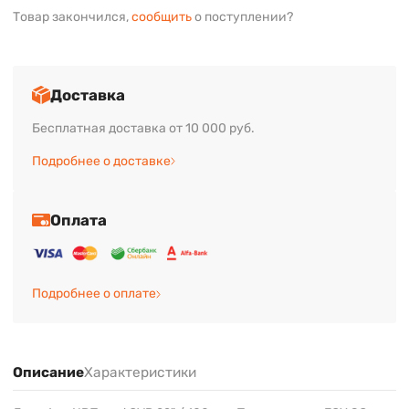
Товар закончился,
сообщить
о поступлении?
Доставка
Бесплатная доставка от 10 000 руб.
Подробнее о доставке
Оплата
Подробнее о оплате
Описание
Характеристики