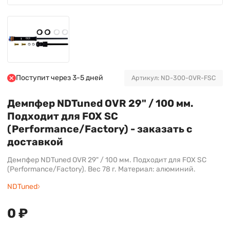
Поступит через 3-5 дней
Артикул: ND-300-0VR-FSC
Демпфер NDTuned OVR 29" / 100 мм.
Подходит для FOX SC
(Performance/Factory) - заказать с
доставкой
Демпфер NDTuned OVR 29" / 100 мм. Подходит для FOX SC
(Performance/Factory). Вес 78 г. Материал: алюминий.
NDTuned
0 ₽