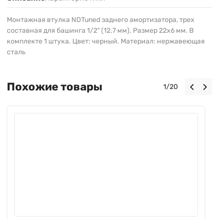
Монтажная втулка NDTuned заднего амортизатора, трех
составная для башинга 1/2" (12.7 мм). Размер 22х6 мм. В
комплекте 1 штука. Цвет: черный. Материал: нержавеющая
сталь
Похожие товары
1
/
20