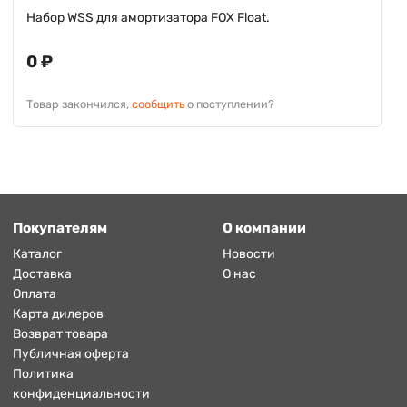
Набор WSS для амортизатора FOX Float.
0 ₽
Товар закончился,
сообщить
о поступлении?
Покупателям
О компании
Каталог
Новости
Доставка
О нас
Оплата
Карта дилеров
Возврат товара
Публичная оферта
Политика
конфиденциальности