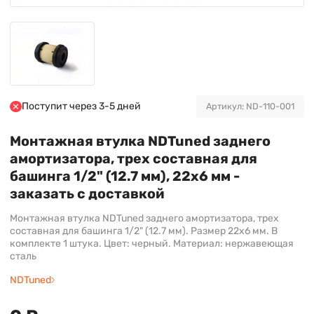
Поступит через 3-5 дней
Артикул: ND-110-001
Монтажная втулка NDTuned заднего
амортизатора, трех составная для
башинга 1/2" (12.7 мм), 22х6 мм -
заказать с доставкой
Монтажная втулка NDTuned заднего амортизатора, трех
составная для башинга 1/2" (12.7 мм). Размер 22х6 мм. В
комплекте 1 штука. Цвет: черный. Материал: нержавеющая
сталь
NDTuned