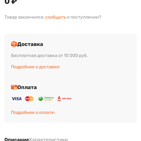
0 ₽
Товар закончился,
сообщить
о поступлении?
Доставка
Бесплатная доставка от 10 000 руб.
Подробнее о доставке
Оплата
Подробнее о оплате
Описание
Характеристики