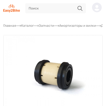
Главная
Каталог
Запчасти
Амортизаторы и вилки
Де