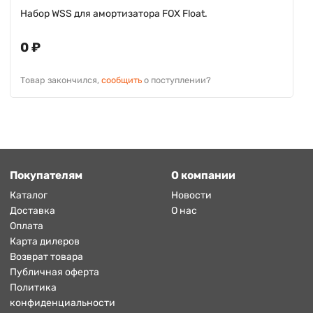
Набор WSS для амортизатора FOX Float.
0 ₽
Товар закончился,
сообщить
о поступлении?
Покупателям
О компании
Каталог
Новости
Доставка
О нас
Оплата
Карта дилеров
Возврат товара
Публичная оферта
Политика
конфиденциальности