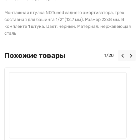
Монтажная втулка NDTuned заднего амортизатора, трех
составная для башинга 1/2" (12.7 мм). Размер 22х8 мм. В
комплекте 1 штука. Цвет: черный. Материал: нержавеющая
сталь
Похожие товары
1
/
20