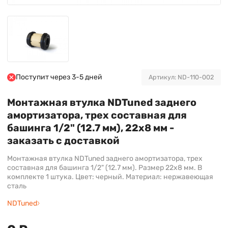
Поступит через 3-5 дней
Артикул: ND-110-002
Монтажная втулка NDTuned заднего
амортизатора, трех составная для
башинга 1/2" (12.7 мм), 22х8 мм -
заказать с доставкой
Монтажная втулка NDTuned заднего амортизатора, трех
составная для башинга 1/2" (12.7 мм). Размер 22х8 мм. В
комплекте 1 штука. Цвет: черный. Материал: нержавеющая
сталь
NDTuned