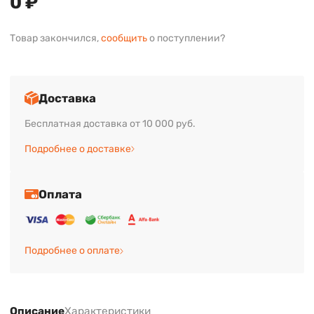
0 ₽
Товар закончился,
сообщить
о поступлении?
Доставка
Бесплатная доставка от 10 000 руб.
Подробнее о доставке
Оплата
Подробнее о оплате
Описание
Характеристики