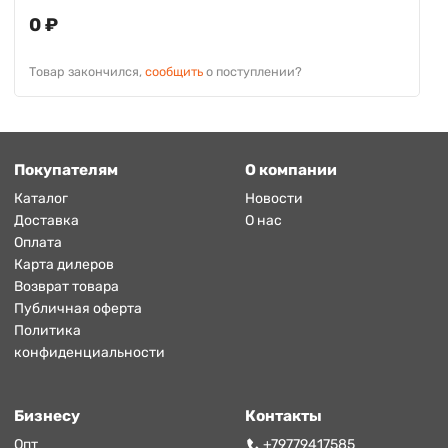
0 ₽
Товар закончился,
сообщить
о поступлении?
Покупателям
О компании
Каталог
Новости
Доставка
О нас
Оплата
Карта дилеров
Возврат товара
Публичная оферта
Политика
конфиденциальности
Бизнесу
Контакты
Опт
+79779417585