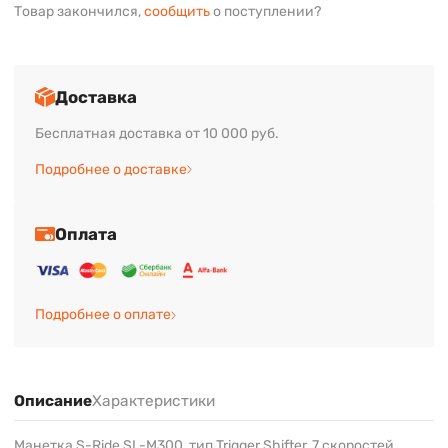
Товар закончился,
сообщить
о поступлении?
Доставка
Бесплатная доставка от 10 000 руб.
Подробнее о доставке
Оплата
Подробнее о оплате
Описание
Характеристики
Манетка S-Ride SL-M300, тип Trigger Shifter, 7 скоростей,