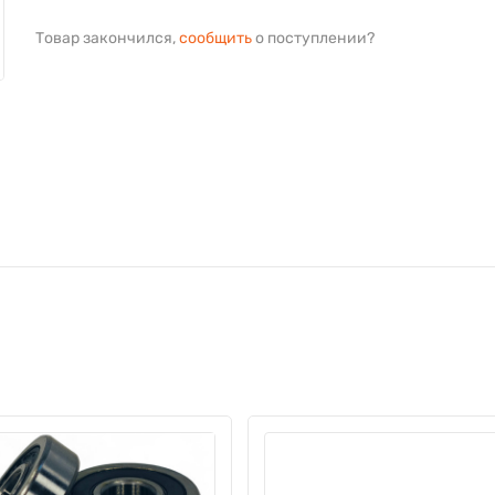
Товар закончился,
сообщить
о поступлении?