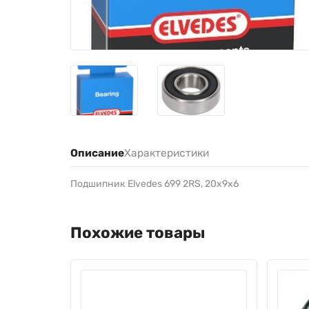
Описание
Характеристики
Подшипник Elvedes 699 2RS, 20х9х6
Похожие товары