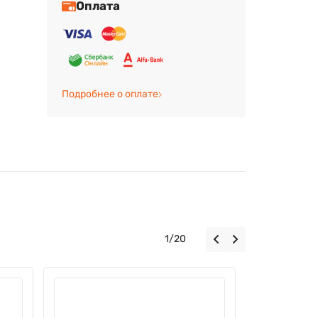
Оплата
Подробнее о оплате
1
/
20