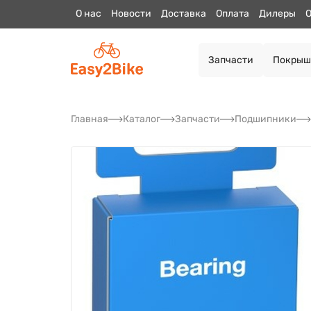
О нас
Новости
Доставка
Оплата
Дилеры
О
Запчасти
Покрыш
Главная
Каталог
Запчасти
Подшипники