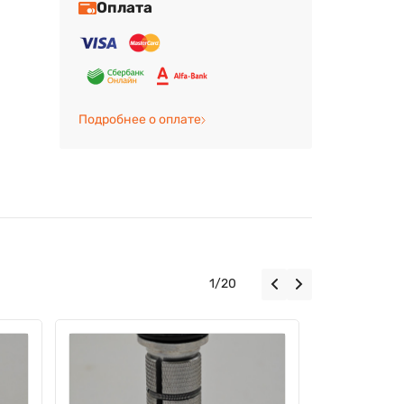
Оплата
Подробнее о оплате
1
/
20