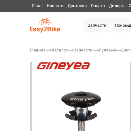
О нас
Новости
Доставка
Оплата
Дилеры
О
Запчасти
Покрыш
Главная
Каталог
Запчасти
Рулевые
Зап