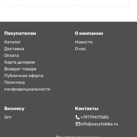
Покупателям
О компании
Каталог
Новости
Доставка
О нас
Оплата
Карта дилеров
Возврат товара
Публичная оферта
Политика
конфиденциальности
Бизнесу
Контакты
Опт
+79779417585
info@easytobike.ru