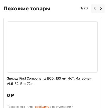
Похожие товары
1
/
20
Звезда First Components BCD: 130 мм, 46T. Материал:
AL5182. Вес 72 г.
0 ₽
Товар закончился,
сообщить
о поступлении?