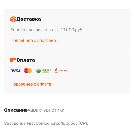
Доставка
Бесплатная доставка от 10 000 руб.
Подробнее о доставке
Оплата
Подробнее о оплате
Описание
Характеристики
Звездочка First Components 16 зубов (СР).