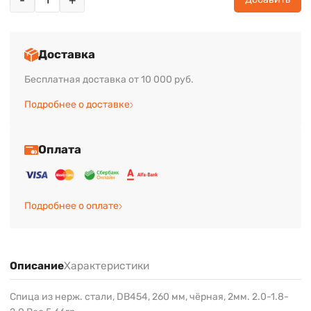
-
+
Доставка
Бесплатная доставка от 10 000 руб.
Подробнее о доставке
Оплата
Подробнее о оплате
Описание
Характеристики
Спица из нерж. стали, DB454, 260 мм, чёрная, 2мм. 2.0-1.8-