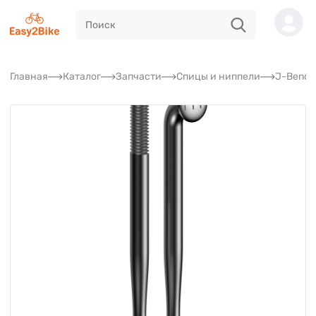
Главная
Каталог
Запчасти
Спицы и ниппели
J-Bend