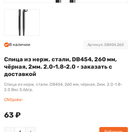
В наличии
Артикул: DB454.260
Спица из нерж. стали, DB454, 260 мм,
чёрная, 2мм. 2.0-1.8-2.0 - заказать с
доставкой
Спица из нерж. стали, DB454, 260 мм, чёрная, 2мм. 2.0-1.8-
2.0 Вес 5.66гр.
CNSpoke
63 ₽
Добавить