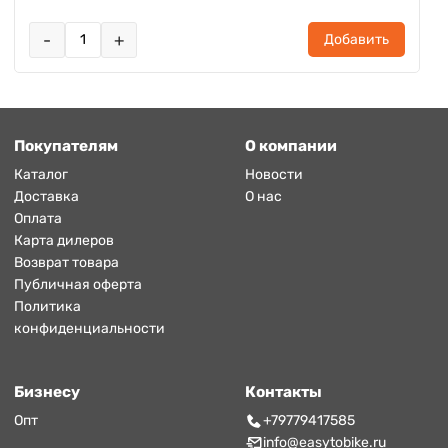
-
+
Добавить
Покупателям
О компании
Каталог
Новости
Доставка
О нас
Оплата
Карта дилеров
Возврат товара
Публичная оферта
Политика
конфиденциальности
Бизнесу
Контакты
Опт
+79779417585
info@easytobike.ru