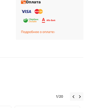
Оплата
Подробнее о оплате
1
/
20