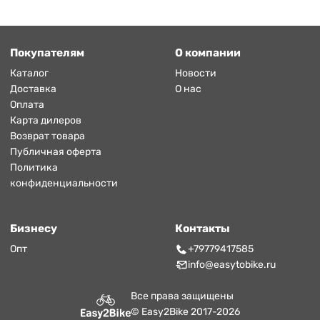
Покупателям
О компании
Каталог
Новости
Доставка
О нас
Оплата
Карта дилеров
Возврат товара
Публичная оферта
Политика
конфиденциальности
Бизнесу
Контакты
Опт
+79779417585
info@easytobike.ru
Все права защищены
© Easy2Bike 2017-2026