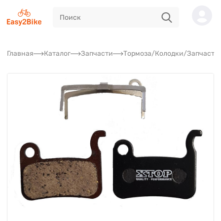
Главная
Каталог
Запчасти
Тормоза/Колодки/Запчасти