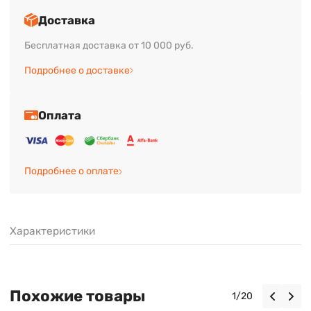
Доставка
Бесплатная доставка от 10 000 руб.
Подробнее о доставке
Оплата
Подробнее о оплате
Характеристики
Похожие товары
1
/
20