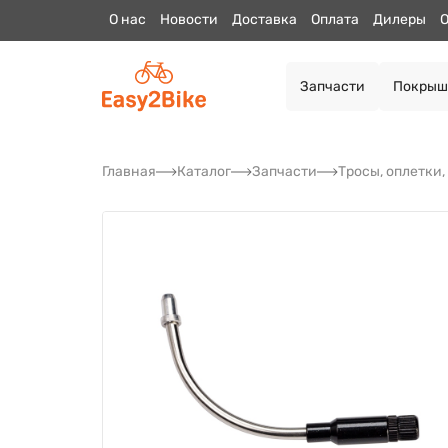
О нас
Новости
Доставка
Оплата
Дилеры
О
Запчасти
Покрыш
Главная
Каталог
Запчасти
Тросы, оплетки