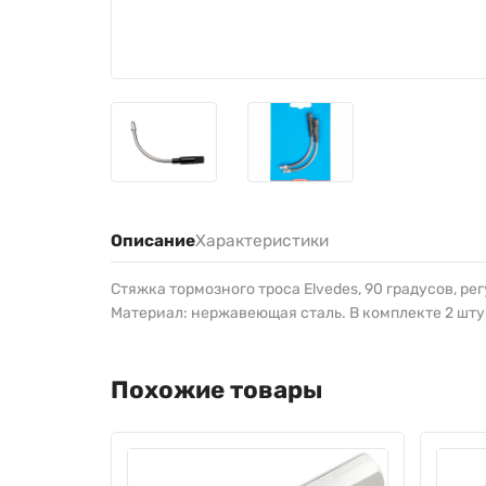
Описание
Характеристики
Стяжка тормозного троса Elvedes, 90 градусов, ре
Материал: нержавеющая сталь. В комплекте 2 шт
Похожие товары