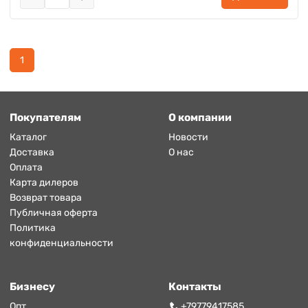
1
Покупателям
О компании
Каталог
Новости
Доставка
О нас
Оплата
Карта дилеров
Возврат товара
Публичная оферта
Политика
конфиденциальности
Бизнесу
Контакты
Опт
+79779417585