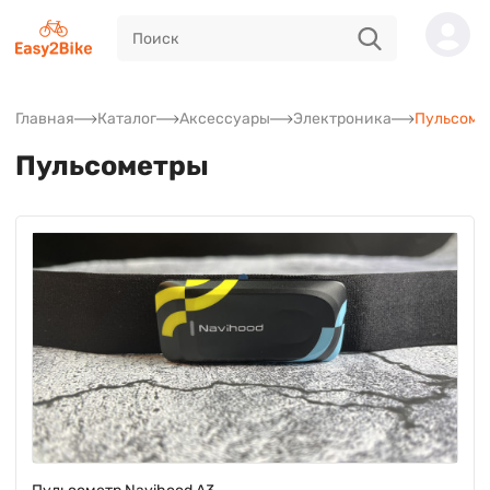
Главная
Каталог
Аксессуары
Электроника
Пульсоме
Пульсометры