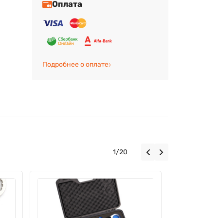
Оплата
Подробнее о оплате
1
/
20