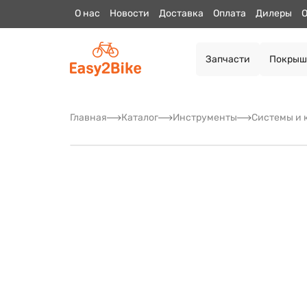
О нас
Новости
Доставка
Оплата
Дилеры
О
Запчасти
Покрыш
Главная
Каталог
Инструменты
Системы и 