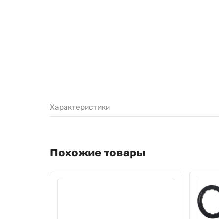
Характеристики
Похожие товары