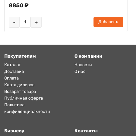
8850 ₽
-
+
Добавить
Покупателям
О компании
Каталог
Новости
Доставка
О нас
Оплата
Карта дилеров
Возврат товара
Публичная оферта
Политика
конфиденциальности
Бизнесу
Контакты