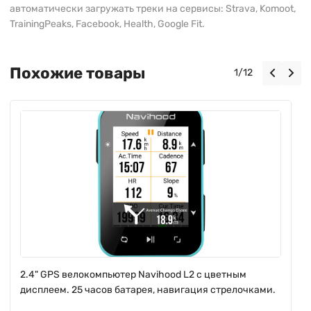
автоматически загружать треки на сервисы: Strava, Komoot,
TrainingPeaks, Facebook, Health, Google Fit.
Похожие товары
1
/
12
2.4" GPS велокомпьютер Navihood L2 с цветным
дисплеем. 25 часов батарея, навигация стрелочками.