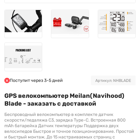
Поступит через 3-5 дней
Артикул: NHBLADE
GPS велокомпьютер Meilan(Navihood)
Blade - заказать с доставкой
Беспроводный велокомпьютер в комплекте датчик
скорости/педаляжа C3, зарядка Type-C. Встроенная 800
mAh батарейка Датчик температуры Поддержка двух
велосипедов Быстрое и точное позиционирование. Простой
и быстрый монтаж. До 15 настраиваемых страниц с