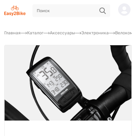
Главная
Каталог
Аксессуары
Электроника
Велокомп