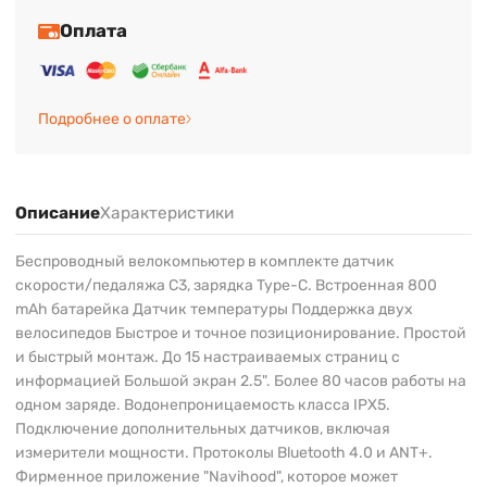
Оплата
Подробнее о оплате
Описание
Характеристики
Беспроводный велокомпьютер в комплекте датчик
скорости/педаляжа C3, зарядка Type-C. Встроенная 800
mAh батарейка Датчик температуры Поддержка двух
велосипедов Быстрое и точное позиционирование. Простой
и быстрый монтаж. До 15 настраиваемых страниц с
информацией Большой экран 2.5". Более 80 часов работы на
одном заряде. Водонепроницаемость класса IPX5.
Подключение дополнительных датчиков, включая
измерители мощности. Протоколы Bluetooth 4.0 и ANT+.
Фирменное приложение "Navihood", которое может