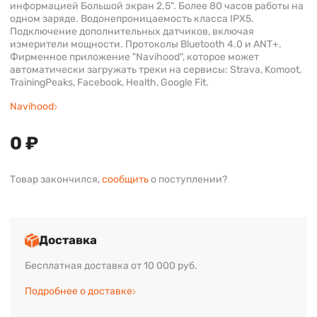
информацией Большой экран 2.5". Более 80 часов работы на
одном заряде. Водонепроницаемость класса IPX5.
Подключение дополнительных датчиков, включая
измерители мощности. Протоколы Bluetooth 4.0 и ANT+.
Фирменное приложение "Navihood", которое может
автоматически загружать треки на сервисы: Strava, Komoot,
TrainingPeaks, Facebook, Health, Google Fit.
Navihood
0 ₽
Товар закончился,
сообщить
о поступлении?
Доставка
Бесплатная доставка от 10 000 руб.
Подробнее о доставке