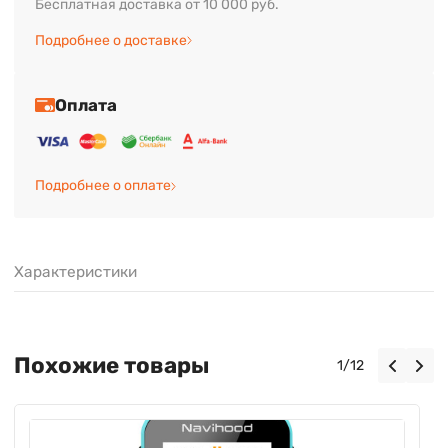
Бесплатная доставка от 10 000 руб.
Подробнее о доставке
Оплата
Подробнее о оплате
Характеристики
Похожие товары
1
/
12