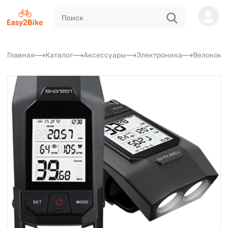
Главная
Каталог
Аксессуары
Электроника
Велокомп