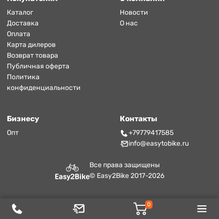
Каталог
Новости
Доставка
О нас
Оплата
Карта дилеров
Возврат товара
Публичная оферта
Политика
конфиденциальности
Бизнесу
Контакты
Опт
+79779417585
info@easytobike.ru
Все права защищены
© Easy2Bike 2017-2026
0