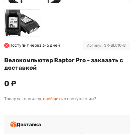
Поступит через 3-5 дней
Артикул: SR-BLC10-B
Велокомпьютер Raptor Pro - заказать с
доставкой
0 ₽
Товар закончился,
сообщить
о поступлении?
Доставка