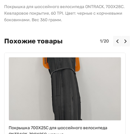
Покрышка для шоссейного велосипеда ONTRACK, 700X28C.
Кевларовое покрытие, 60 TPI. Цвет: черные с корчневыми
боковинами. Вес 360 грамм.
Похожие товары
1
/
20
Покрышка 700X25C для шоссейного велосипеда