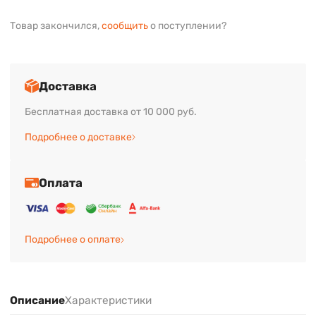
Товар закончился,
сообщить
о поступлении?
Доставка
Бесплатная доставка от 10 000 руб.
Подробнее о доставке
Оплата
Подробнее о оплате
Описание
Характеристики