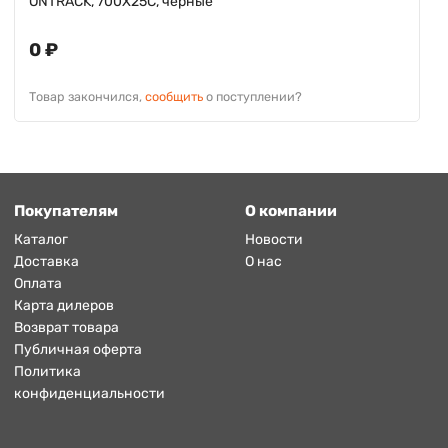
ONTRACK, 700X25C, черные
0 ₽
Товар закончился,
сообщить
о поступлении?
Покупателям
О компании
Каталог
Новости
Доставка
О нас
Оплата
Карта дилеров
Возврат товара
Публичная оферта
Политика
конфиденциальности