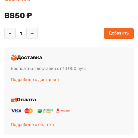
8850 ₽
-
+
Добавить
Доставка
Бесплатная доставка от 10 000 руб.
Подробнее о доставке
Оплата
Подробнее о оплате