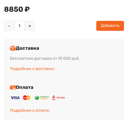
8850 ₽
-
+
Добавить
Доставка
Бесплатная доставка от 10 000 руб.
Подробнее о доставке
Оплата
Подробнее о оплате