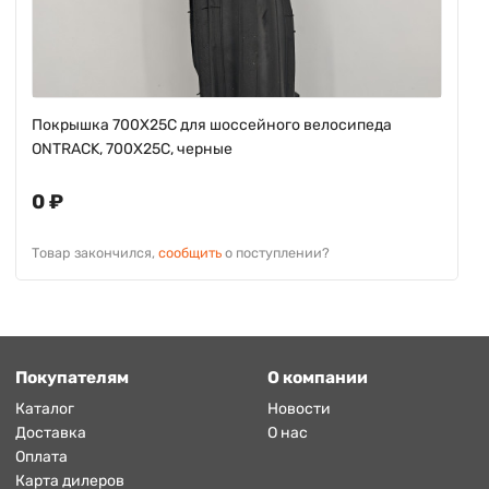
Покрышка 700X25C для шоссейного велосипеда
ONTRACK, 700X25C, черные
0 ₽
Товар закончился,
сообщить
о поступлении?
Покупателям
О компании
Каталог
Новости
Доставка
О нас
Оплата
Карта дилеров