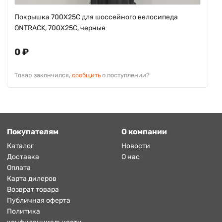
Покрышка 700X25C для шоссейного велосипеда
ONTRACK, 700X25C, черные
0 ₽
Товар закончился,
сообщить
о поступлении?
Покупателям
О компании
Каталог
Новости
Доставка
О нас
Оплата
Карта дилеров
Возврат товара
Публичная оферта
Политика