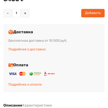
-
+
Добавить
Доставка
Бесплатная доставка от 10 000 руб.
Подробнее о доставке
Оплата
Подробнее о оплате
Описание
Характеристики